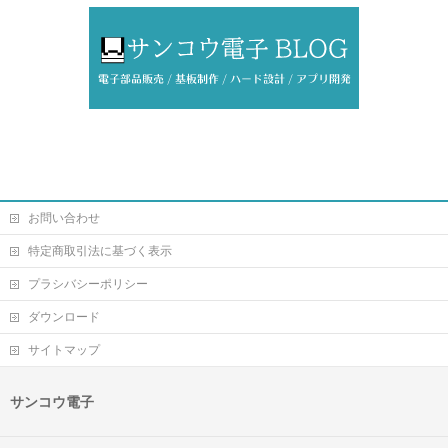
お問い合わせ
特定商取引法に基づく表示
プラシバシーポリシー
ダウンロード
サイトマップ
サンコウ電子