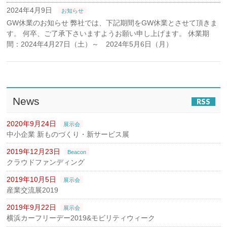
2024年4月9日
お知らせ
GW休業のお知らせ 弊社では、下記期間をGW休業とさせて頂きま
す。 何卒、ご了承下さいますようお願い申し上げます。 休業期
間：2024年4月27日（土）～ 2024年5月6日（月）
News
RSS
2020年9月24日
展示会
中小企業 新ものづくり・新サービス展
2019年12月23日
Beacon
クラウドファンディング
2019年10月5日
展示会
産業交流展2019
2019年9月22日
展示会
横浜カーフリーデー2019&モビリティウィーク