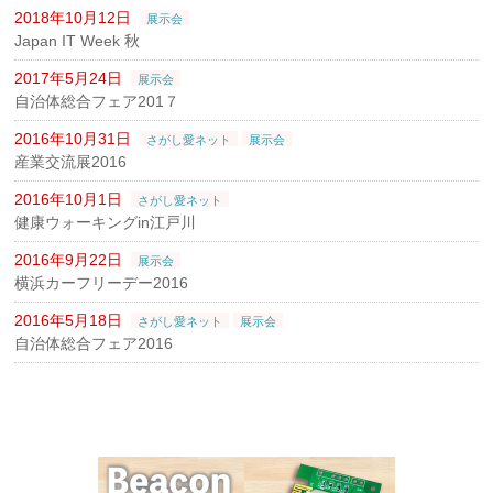
2018年10月12日
展示会
Japan IT Week 秋
2017年5月24日
展示会
自治体総合フェア201７
2016年10月31日
さがし愛ネット
展示会
産業交流展2016
2016年10月1日
さがし愛ネット
健康ウォーキングin江戸川
2016年9月22日
展示会
横浜カーフリーデー2016
2016年5月18日
さがし愛ネット
展示会
自治体総合フェア2016