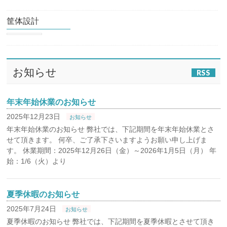
筐体設計
お知らせ
RSS
年末年始休業のお知らせ
2025年12月23日
お知らせ
年末年始休業のお知らせ 弊社では、下記期間を年末年始休業とさ
せて頂きます。 何卒、ご了承下さいますようお願い申し上げま
す。 休業期間：2025年12月26日（金）～2026年1月5日（月） 年
始：1/6（火）より
夏季休暇のお知らせ
2025年7月24日
お知らせ
夏季休暇のお知らせ 弊社では、下記期間を夏季休暇とさせて頂き