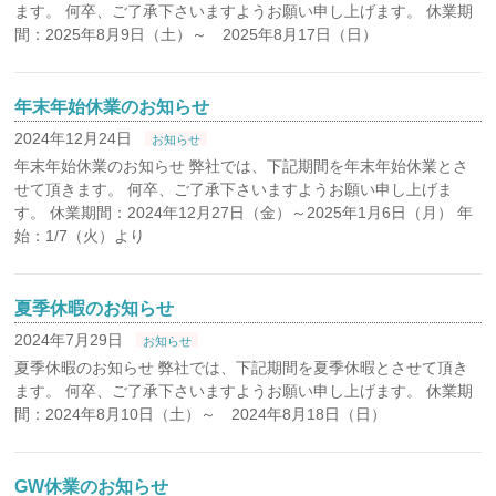
ます。 何卒、ご了承下さいますようお願い申し上げます。 休業期
間：2025年8月9日（土）～ 2025年8月17日（日）
年末年始休業のお知らせ
2024年12月24日
お知らせ
年末年始休業のお知らせ 弊社では、下記期間を年末年始休業とさ
せて頂きます。 何卒、ご了承下さいますようお願い申し上げま
す。 休業期間：2024年12月27日（金）～2025年1月6日（月） 年
始：1/7（火）より
夏季休暇のお知らせ
2024年7月29日
お知らせ
夏季休暇のお知らせ 弊社では、下記期間を夏季休暇とさせて頂き
ます。 何卒、ご了承下さいますようお願い申し上げます。 休業期
間：2024年8月10日（土）～ 2024年8月18日（日）
GW休業のお知らせ